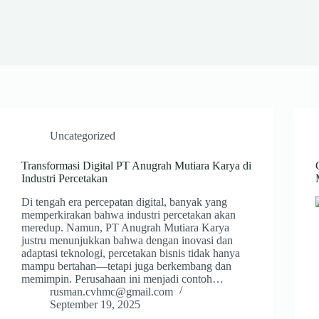
Uncategorized
Transformasi Digital PT Anugrah Mutiara Karya di
Industri Percetakan
Di tengah era percepatan digital, banyak yang
memperkirakan bahwa industri percetakan akan
meredup. Namun, PT Anugrah Mutiara Karya
justru menunjukkan bahwa dengan inovasi dan
adaptasi teknologi, percetakan bisnis tidak hanya
mampu bertahan—tetapi juga berkembang dan
memimpin. Perusahaan ini menjadi contoh…
rusman.cvhmc@gmail.com
September 19, 2025