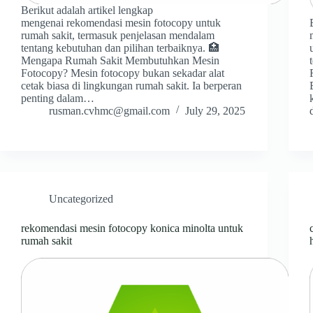
Berikut adalah artikel lengkap
mengenai rekomendasi mesin fotocopy untuk
rumah sakit, termasuk penjelasan mendalam
tentang kebutuhan dan pilihan terbaiknya. 🏥
Mengapa Rumah Sakit Membutuhkan Mesin
Fotocopy? Mesin fotocopy bukan sekadar alat
cetak biasa di lingkungan rumah sakit. Ia berperan
penting dalam…
rusman.cvhmc@gmail.com
July 29, 2025
Uncategorized
rekomendasi mesin fotocopy konica minolta untuk
rumah sakit