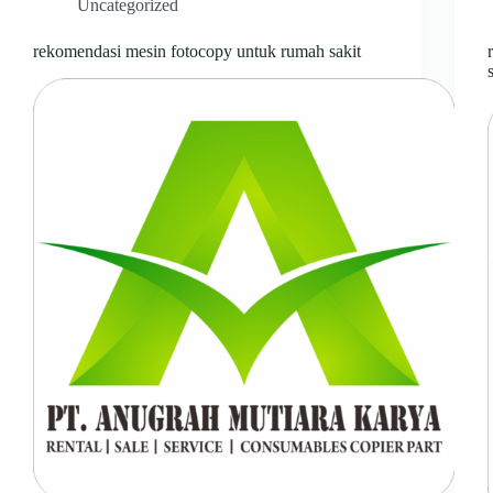
Uncategorized
rekomendasi mesin fotocopy untuk rumah sakit