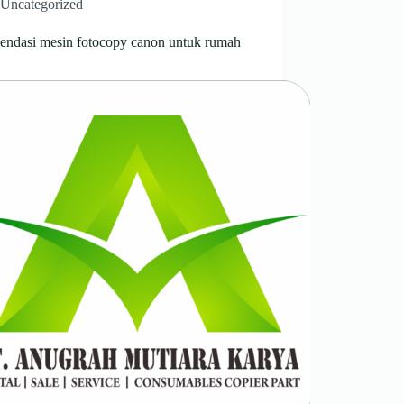
Uncategorized
endasi mesin fotocopy canon untuk rumah