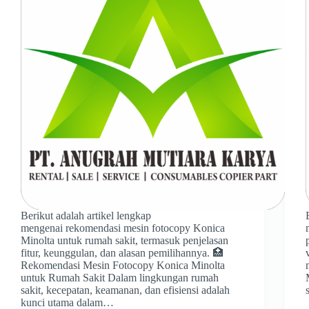
Berikut adalah artikel lengkap
mengenai rekomendasi mesin fotocopy Konica
Minolta untuk rumah sakit, termasuk penjelasan
fitur, keunggulan, dan alasan pemilihannya. 🏥
Rekomendasi Mesin Fotocopy Konica Minolta
untuk Rumah Sakit Dalam lingkungan rumah
sakit, kecepatan, keamanan, dan efisiensi adalah
kunci utama dalam…