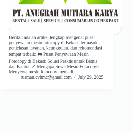
Berikut adalah artikel lengkap mengenai pusat
penyewaan mesin fotocopy di Bekasi, termasuk
penjelasan layanan, keunggulan, dan rekomendasi
tempat terbaik: 🖨️ Pusat Penyewaan Mesin
Fotocopy di Bekasi: Solusi Praktis untuk Bisnis
dan Kantor 📌 Mengapa Sewa Mesin Fotocopy?
Menyewa mesin fotocopy menjadi…
rusman.cvhmc@gmail.com
July 29, 2025