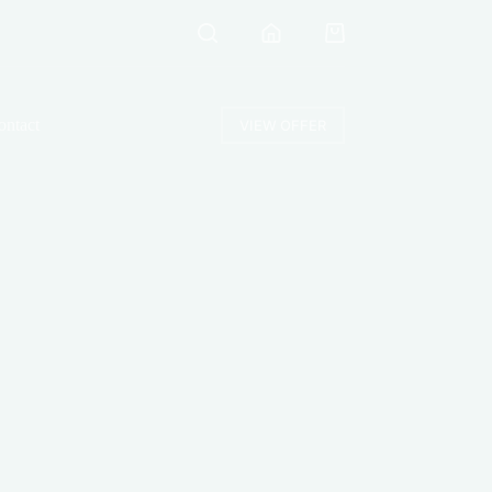
Shopping
cart
ontact
VIEW OFFER