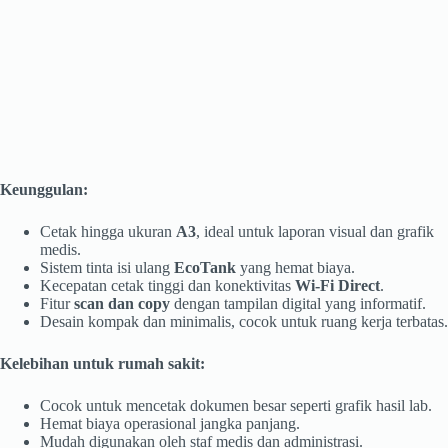
Keunggulan:
Cetak hingga ukuran
A3
, ideal untuk laporan visual dan grafik
medis.
Sistem tinta isi ulang
EcoTank
yang hemat biaya.
Kecepatan cetak tinggi dan konektivitas
Wi-Fi Direct
.
Fitur
scan dan copy
dengan tampilan digital yang informatif.
Desain kompak dan minimalis, cocok untuk ruang kerja terbatas.
Kelebihan untuk rumah sakit:
Cocok untuk mencetak dokumen besar seperti grafik hasil lab.
Hemat biaya operasional jangka panjang.
Mudah digunakan oleh staf medis dan administrasi.