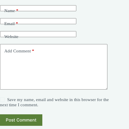
Name
*
Email
*
Website
Add Comment
*
Save my name, email and website in this browser for the
next time I comment.
Post Comment