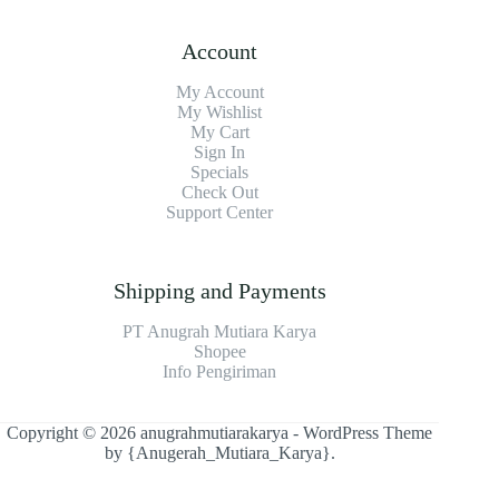
Account
My Account
My Wishlist
My Cart
Sign In
Specials
Check Out
Support Center
Shipping and Payments
PT Anugrah Mutiara Karya
Shopee
Info Pengiriman
Copyright © 2026 anugrahmutiarakarya - WordPress Theme
by
{Anugerah_Mutiara_Karya}
.