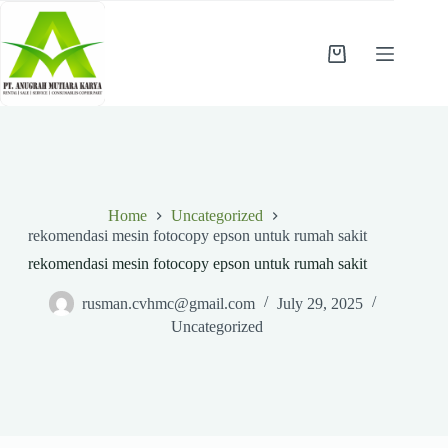
Skip
to
content
Shopping
cart
Home
Uncategorized
rekomendasi mesin fotocopy epson untuk rumah sakit
rekomendasi mesin fotocopy epson untuk rumah sakit
rusman.cvhmc@gmail.com
July 29, 2025
Uncategorized