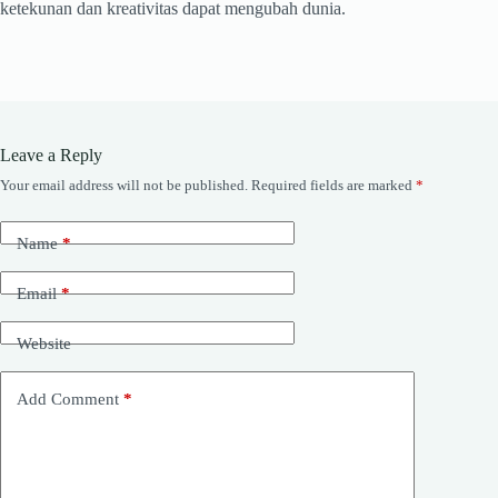
ketekunan dan kreativitas dapat mengubah dunia.
Leave a Reply
Your email address will not be published.
Required fields are marked
*
Name
*
Email
*
Website
Add Comment
*