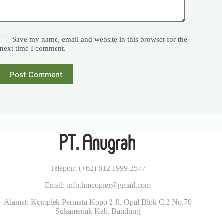
Save my name, email and website in this browser for the
next time I comment.
Post Comment
Telepon: (+62)
812 1999 2577
Email: info.hmcopier@gmail.com
Alamat: Komplek Permata Kopo 2 Jl. Opal Blok C.2 No.70
Sukamenak Kab. Bandung