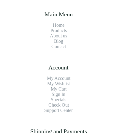
Main Menu
Home
Products
About us
Blog
Contact
Account
My Account
My Wishlist
My Cart
Sign In
Specials
Check Out
Support Center
Shipping and Payments