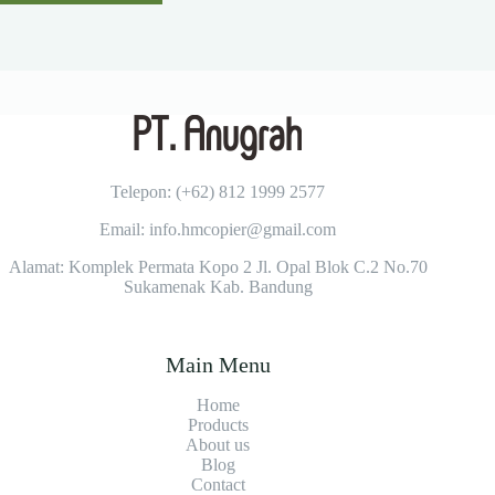
Telepon: (+62)
812 1999 2577
Email: info.hmcopier@gmail.com
Alamat: Komplek Permata Kopo 2 Jl. Opal Blok C.2 No.70
Sukamenak Kab. Bandung
Main Menu
Home
Products
About us
Blog
Contact