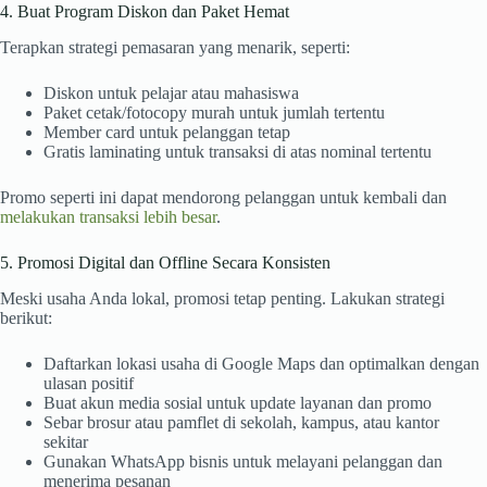
4. Buat Program Diskon dan Paket Hemat
Terapkan strategi pemasaran yang menarik, seperti:
Diskon untuk pelajar atau mahasiswa
Paket cetak/fotocopy murah untuk jumlah tertentu
Member card untuk pelanggan tetap
Gratis laminating untuk transaksi di atas nominal tertentu
Promo seperti ini dapat mendorong pelanggan untuk kembali dan
melakukan transaksi lebih besar
.
5. Promosi Digital dan Offline Secara Konsisten
Meski usaha Anda lokal, promosi tetap penting. Lakukan strategi
berikut:
Daftarkan lokasi usaha di Google Maps dan optimalkan dengan
ulasan positif
Buat akun media sosial untuk update layanan dan promo
Sebar brosur atau pamflet di sekolah, kampus, atau kantor
sekitar
Gunakan WhatsApp bisnis untuk melayani pelanggan dan
menerima pesanan