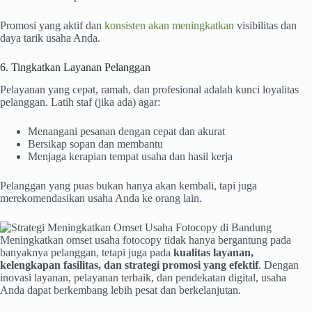
Promosi yang aktif dan
konsisten akan meningkatkan
visibilitas dan
daya tarik usaha Anda.
6. Tingkatkan Layanan Pelanggan
Pelayanan yang cepat, ramah, dan profesional adalah kunci loyalitas
pelanggan. Latih staf (jika ada) agar:
Menangani pesanan dengan cepat dan akurat
Bersikap sopan dan membantu
Menjaga kerapian tempat usaha dan hasil kerja
Pelanggan yang puas bukan hanya akan kembali, tapi juga
merekomendasikan usaha Anda ke orang lain.
Meningkatkan omset usaha fotocopy tidak hanya bergantung pada
banyaknya pelanggan, tetapi juga pada
kualitas layanan,
kelengkapan fasilitas, dan strategi promosi yang efektif
. Dengan
inovasi layanan, pelayanan terbaik, dan pendekatan digital, usaha
Anda dapat berkembang lebih pesat dan berkelanjutan.