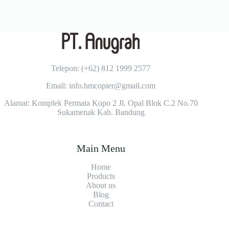
Telepon: (+62)
812 1999 2577
Email: info.hmcopier@gmail.com
Alamat: Komplek Permata Kopo 2 Jl. Opal Blok C.2 No.70
Sukamenak Kab. Bandung
Main Menu
Home
Products
About us
Blog
Contact