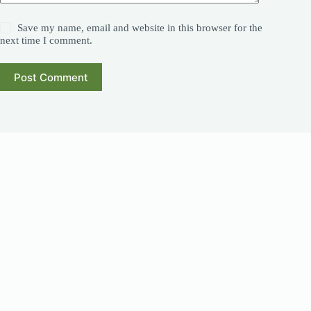
Save my name, email and website in this browser for the
next time I comment.
Post Comment