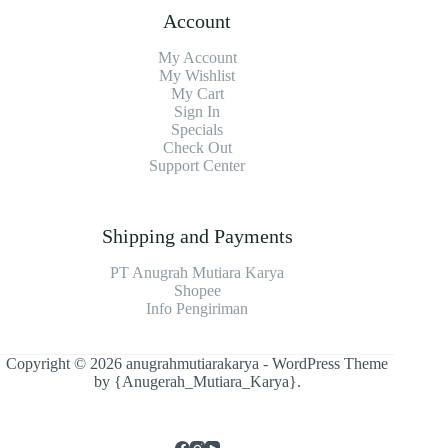
Account
My Account
My Wishlist
My Cart
Sign In
Specials
Check Out
Support Center
Shipping and Payments
PT Anugrah Mutiara Karya
Shopee
Info Pengiriman
Copyright © 2026 anugrahmutiarakarya - WordPress Theme
by
{Anugerah_Mutiara_Karya}
.