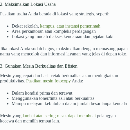
2. Maksimalkan Lokasi Usaha
Pastikan usaha Anda berada di lokasi yang strategis, seperti:
Dekat sekolah,
kampus, atau instansi pemerintah
Area perkantoran atau kompleks perdagangan
Lokasi yang mudah diakses kendaraan dan pejalan kaki
Jika lokasi Anda sudah bagus, maksimalkan dengan memasang papan
nama yang mencolok dan informasi layanan yang jelas di depan toko.
3. Gunakan Mesin Berkualitas dan Efisien
Mesin yang cepat dan hasil cetak berkualitas akan meningkatkan
produktivitas.
Pastikan mesin fotocopy
Anda:
Dalam kondisi prima dan terawat
Menggunakan toner/tinta asli atau berkualitas
Mampu melayani kebutuhan dalam jumlah besar tanpa kendala
Mesin yang
lambat atau sering rusak dapat membuat
pelanggan
kecewa dan memilih tempat lain.