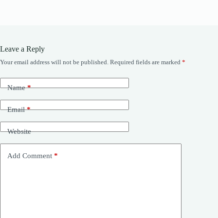
Leave a Reply
Your email address will not be published.
Required fields are marked
*
Name
*
Email
*
Website
Add Comment
*