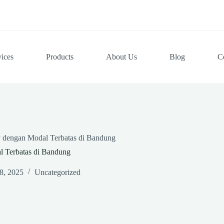
vices
Products
About Us
Blog
C
 dengan Modal Terbatas di Bandung
 Terbatas di Bandung
18, 2025
Uncategorized