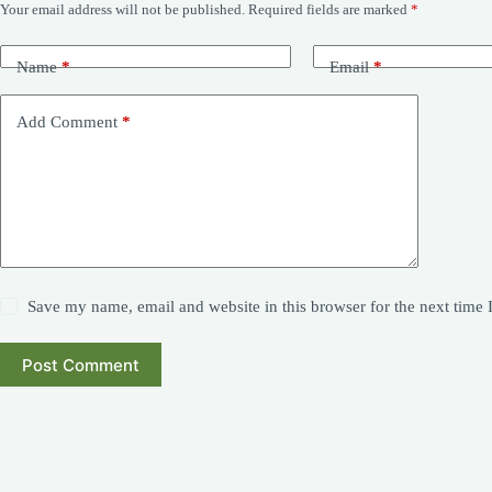
Your email address will not be published.
Required fields are marked
*
Name
*
Email
*
Add Comment
*
Save my name, email and website in this browser for the next time
Post Comment