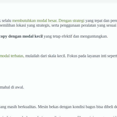
 selalu
membutuhkan modal besar. Dengan strategi
yang tepat dan pe
emilihan lokasi yang strategis, serta penggunaan peralatan yang sesua
copy dengan modal kecil
yang tetap efektif dan menguntungkan.
modal terbatas,
mulailah dari skala kecil. Fokus pada layanan inti sepert
mahal di awal.
ang masih berkualitas. Mesin bekas dengan kondisi bagus bisa dibeli d