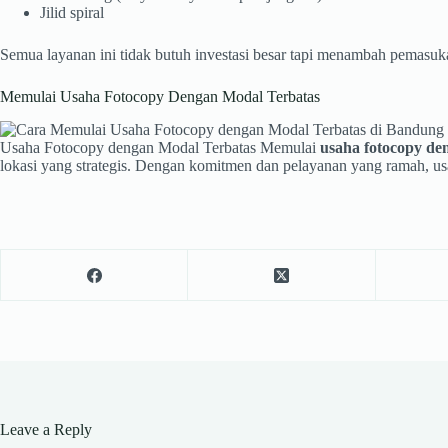
Jilid spiral
Semua layanan ini tidak butuh investasi besar tapi menambah pemasuk
Memulai Usaha Fotocopy Dengan Modal Terbatas
Usaha Fotocopy dengan Modal Terbatas Memulai
usaha fotocopy de
lokasi yang strategis. Dengan komitmen dan pelayanan yang ramah, u
Leave a Reply