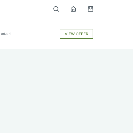
Shopping
cart
ontact
VIEW OFFER