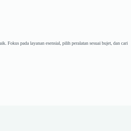
 Fokus pada layanan esensial, pilih peralatan sesuai bujet, dan cari