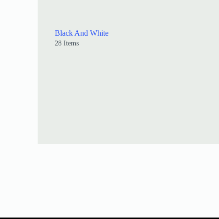
Black And White
28 Items