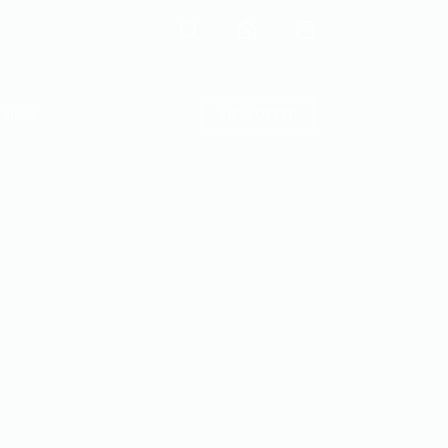
ontact
VIEW OFFER