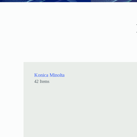
Konica Minolta
42 Items