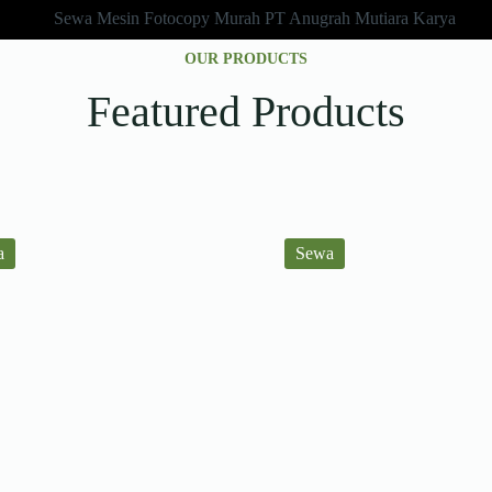
OUR PRODUCTS
Featured Products
a
Sewa