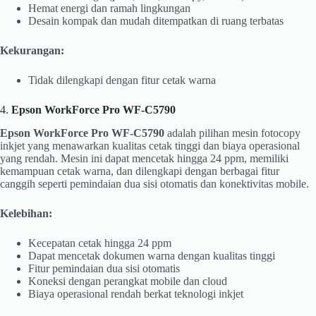
Hemat energi dan ramah lingkungan
Desain kompak dan mudah ditempatkan di ruang terbatas
Kekurangan:
Tidak dilengkapi dengan fitur cetak warna
4.
Epson WorkForce Pro WF-C5790
Epson WorkForce Pro WF-C5790
adalah pilihan mesin fotocopy
inkjet yang menawarkan kualitas cetak tinggi dan biaya operasional
yang rendah. Mesin ini dapat mencetak hingga 24 ppm, memiliki
kemampuan cetak warna, dan dilengkapi dengan berbagai fitur
canggih seperti pemindaian dua sisi otomatis dan konektivitas mobile.
Kelebihan:
Kecepatan cetak hingga 24 ppm
Dapat mencetak dokumen warna dengan kualitas tinggi
Fitur pemindaian dua sisi otomatis
Koneksi dengan perangkat mobile dan cloud
Biaya operasional rendah berkat teknologi inkjet