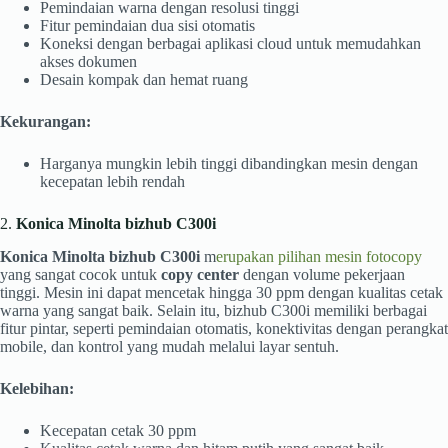
Pemindaian warna dengan resolusi tinggi
Fitur pemindaian dua sisi otomatis
Koneksi dengan berbagai aplikasi cloud untuk memudahkan
akses dokumen
Desain kompak dan hemat ruang
Kekurangan:
Harganya mungkin lebih tinggi dibandingkan mesin dengan
kecepatan lebih rendah
2.
Konica Minolta bizhub C300i
Konica Minolta bizhub C300i
m
erupakan pilihan mesin fotocopy
yang sangat cocok untuk
copy center
dengan volume pekerjaan
tinggi. Mesin ini dapat mencetak hingga 30 ppm dengan kualitas cetak
warna yang sangat baik. Selain itu, bizhub C300i memiliki berbagai
fitur pintar, seperti pemindaian otomatis, konektivitas dengan perangkat
mobile, dan kontrol yang mudah melalui layar sentuh.
Kelebihan:
Kecepatan cetak 30 ppm