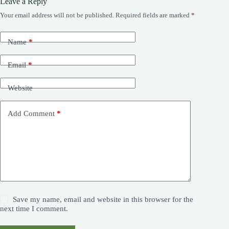
Leave a Reply
Your email address will not be published.
Required fields are marked
*
Name
*
Email
*
Website
Add Comment
*
Save my name, email and website in this browser for the
next time I comment.