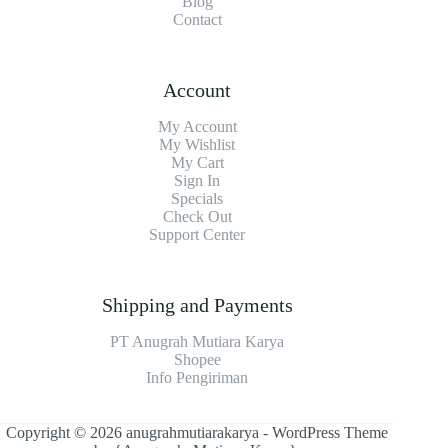
Blog
Contact
Account
My Account
My Wishlist
My Cart
Sign In
Specials
Check Out
Support Center
Shipping and Payments
PT Anugrah Mutiara Karya
Shopee
Info Pengiriman
Copyright © 2026 anugrahmutiarakarya - WordPress Theme