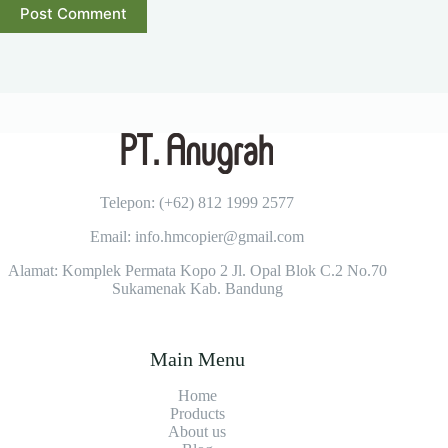
Post Comment
Telepon: (+62)
812 1999 2577
Email: info.hmcopier@gmail.com
Alamat: Komplek Permata Kopo 2 Jl. Opal Blok C.2 No.70
Sukamenak Kab. Bandung
Main Menu
Home
Products
About us