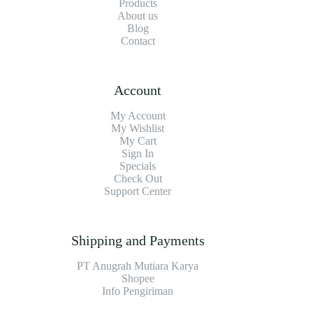
Products
About us
Blog
Contact
Account
My Account
My Wishlist
My Cart
Sign In
Specials
Check Out
Support Center
Shipping and Payments
PT Anugrah Mutiara Karya
Shopee
Info Pengiriman