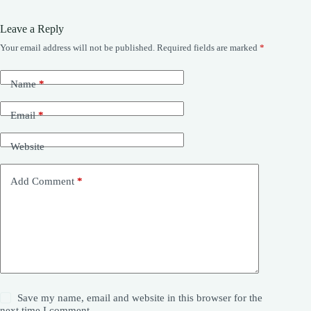
Leave a Reply
Your email address will not be published.
Required fields are marked
*
Name
*
Email
*
Website
Add Comment
*
Save my name, email and website in this browser for the
next time I comment.