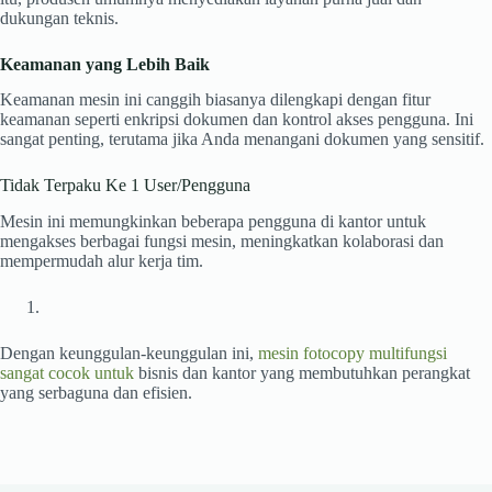
dukungan teknis.
Keamanan yang Lebih Baik
Keamanan mesin
ini
canggih biasanya dilengkapi dengan fitur
keamanan seperti enkripsi dokumen dan kontrol akses pengguna. Ini
sangat penting, terutama jika Anda menangani dokumen yang sensitif.
Tidak Terpaku Ke 1 User/Pengguna
Mesin
ini
memungkinkan beberapa pengguna di kantor untuk
mengakses berbagai fungsi mesin, meningkatkan kolaborasi dan
mempermudah alur kerja tim.
Dengan keunggulan-keunggulan ini,
mesin fotocopy multifungsi
sangat cocok untuk
bisnis dan kantor yang membutuhkan perangkat
yang serbaguna dan efisien.