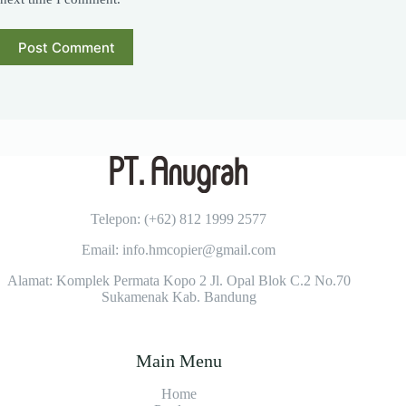
Post Comment
Telepon: (+62)
812 1999 2577
Email: info.hmcopier@gmail.com
Alamat: Komplek Permata Kopo 2 Jl. Opal Blok C.2 No.70
Sukamenak Kab. Bandung
Main Menu
Home