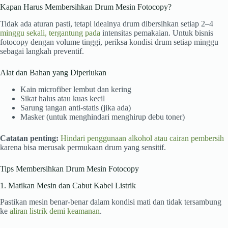
Kapan Harus Membersihkan Drum Mesin Fotocopy?
Tidak ada aturan pasti, tetapi idealnya drum dibersihkan setiap 2–4
minggu sekali, tergantung pada
intensitas pemakaian. Untuk bisnis
fotocopy dengan volume tinggi, periksa kondisi drum setiap minggu
sebagai langkah preventif.
Alat dan Bahan yang Diperlukan
Kain microfiber lembut dan kering
Sikat halus atau kuas kecil
Sarung tangan anti-statis (jika ada)
Masker (untuk menghindari menghirup debu toner)
Catatan penting:
Hindari penggunaan alkohol atau cairan pembersih
karena bisa merusak permukaan drum yang sensitif.
Tips Membersihkan Drum Mesin Fotocopy
1. Matikan Mesin dan Cabut Kabel Listrik
Pastikan mesin benar-benar dalam kondisi mati dan tidak tersambung
ke
aliran listrik demi keamanan
.