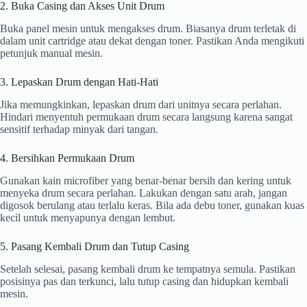
2. Buka Casing dan Akses Unit Drum
Buka panel mesin untuk mengakses drum. Biasanya drum terletak di
dalam unit cartridge atau dekat dengan toner. Pastikan Anda mengikuti
petunjuk manual mesin.
3. Lepaskan Drum dengan Hati-Hati
Jika memungkinkan, lepaskan drum dari unitnya secara perlahan.
Hindari menyentuh permukaan drum secara langsung karena sangat
sensitif terhadap minyak dari tangan.
4. Bersihkan Permukaan Drum
Gunakan kain microfiber yang benar-benar bersih dan kering untuk
menyeka drum secara perlahan. Lakukan dengan satu arah, jangan
digosok berulang atau terlalu keras. Bila ada debu toner, gunakan kuas
kecil untuk menyapunya dengan lembut.
5. Pasang Kembali Drum dan Tutup Casing
Setelah selesai, pasang kembali drum ke tempatnya semula. Pastikan
posisinya pas dan terkunci, lalu tutup casing dan hidupkan kembali
mesin.