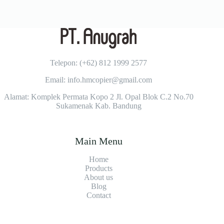
Telepon: (+62)
812 1999 2577
Email: info.hmcopier@gmail.com
Alamat: Komplek Permata Kopo 2 Jl. Opal Blok C.2 No.70
Sukamenak Kab. Bandung
Main Menu
Home
Products
About us
Blog
Contact