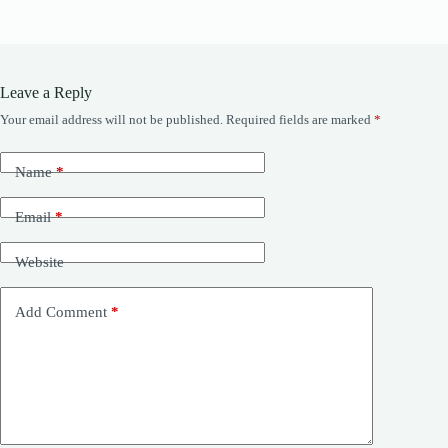
Leave a Reply
Your email address will not be published.
Required fields are marked
*
Name
*
Email
*
Website
Add Comment
*