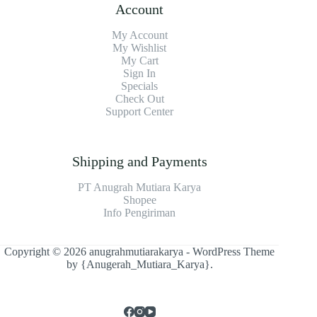
Account
My Account
My Wishlist
My Cart
Sign In
Specials
Check Out
Support Center
Shipping and Payments
PT Anugrah Mutiara Karya
Shopee
Info Pengiriman
Copyright © 2026 anugrahmutiarakarya - WordPress Theme
by
{Anugerah_Mutiara_Karya}
.