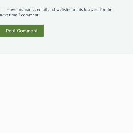
Save my name, email and website in this browser for the
next time I comment.
Post Comment