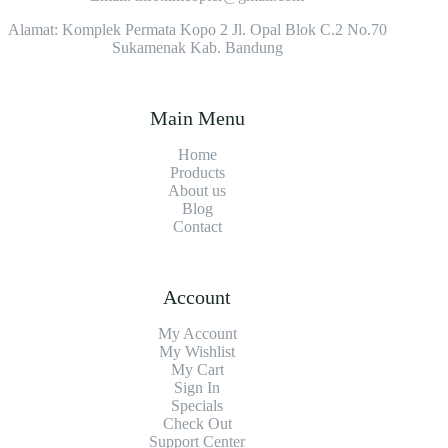
Alamat: Komplek Permata Kopo 2 Jl. Opal Blok C.2 No.70
Sukamenak Kab. Bandung
Main Menu
Home
Products
About us
Blog
Contact
Account
My Account
My Wishlist
My Cart
Sign In
Specials
Check Out
Support Center