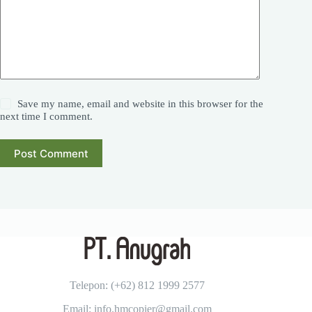
Save my name, email and website in this browser for the
next time I comment.
Post Comment
Telepon: (+62)
812 1999 2577
Email: info.hmcopier@gmail.com