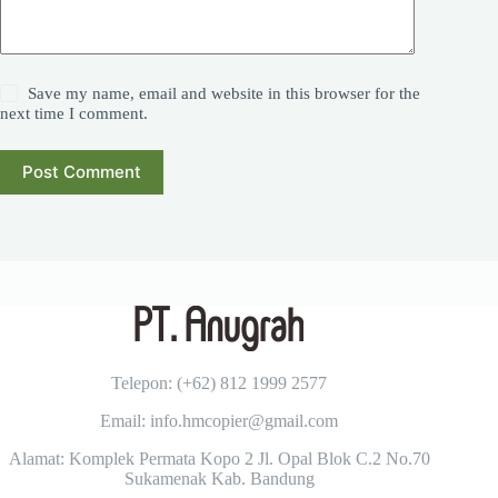
Save my name, email and website in this browser for the
next time I comment.
Post Comment
Telepon: (+62)
812 1999 2577
Email: info.hmcopier@gmail.com
Alamat: Komplek Permata Kopo 2 Jl. Opal Blok C.2 No.70
Sukamenak Kab. Bandung