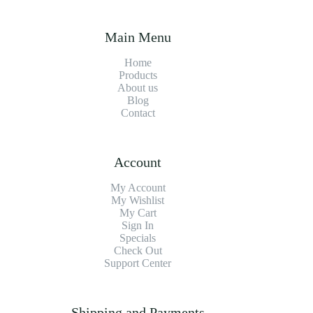
Main Menu
Home
Products
About us
Blog
Contact
Account
My Account
My Wishlist
My Cart
Sign In
Specials
Check Out
Support Center
Shipping and Payments