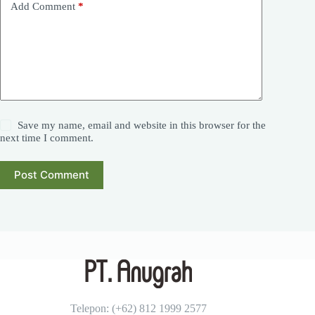
Add Comment
*
Save my name, email and website in this browser for the
next time I comment.
Post Comment
Telepon: (+62)
812 1999 2577