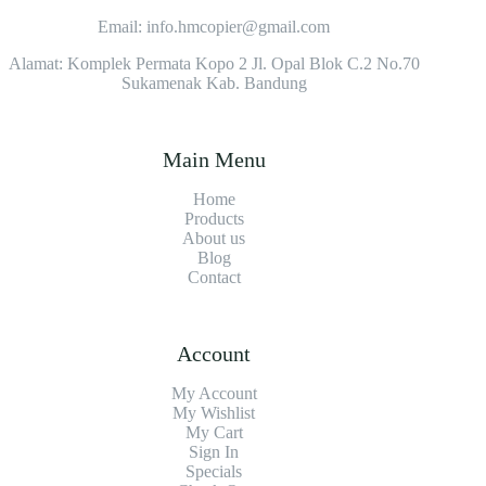
Email: info.hmcopier@gmail.com
Alamat: Komplek Permata Kopo 2 Jl. Opal Blok C.2 No.70
Sukamenak Kab. Bandung
Main Menu
Home
Products
About us
Blog
Contact
Account
My Account
My Wishlist
My Cart
Sign In
Specials