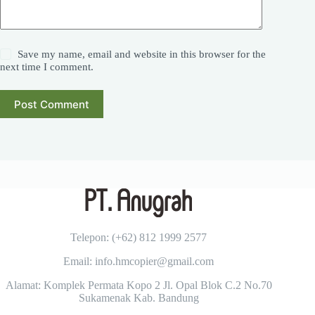
Save my name, email and website in this browser for the
next time I comment.
Post Comment
Telepon: (+62)
812 1999 2577
Email: info.hmcopier@gmail.com
Alamat: Komplek Permata Kopo 2 Jl. Opal Blok C.2 No.70
Sukamenak Kab. Bandung