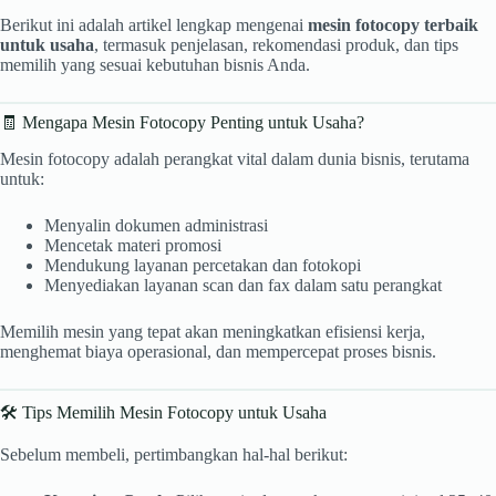
Berikut ini adalah artikel lengkap mengenai
mesin fotocopy terbaik
untuk usaha
, termasuk penjelasan, rekomendasi produk, dan tips
memilih yang sesuai kebutuhan bisnis Anda.
🧾 Mengapa Mesin Fotocopy Penting untuk Usaha?
Mesin fotocopy adalah perangkat vital dalam dunia bisnis, terutama
untuk:
Menyalin dokumen administrasi
Mencetak materi promosi
Mendukung layanan percetakan dan fotokopi
Menyediakan layanan scan dan fax dalam satu perangkat
Memilih mesin yang tepat akan meningkatkan efisiensi kerja,
menghemat biaya operasional, dan mempercepat proses bisnis.
🛠️ Tips Memilih Mesin Fotocopy untuk Usaha
Sebelum membeli, pertimbangkan hal-hal berikut: