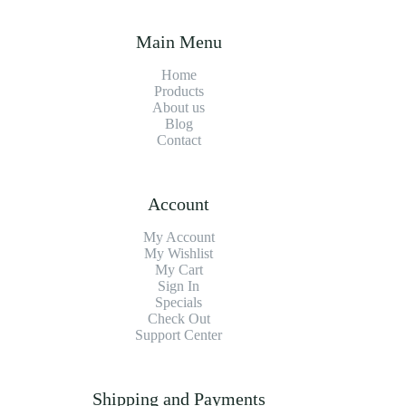
Main Menu
Home
Products
About us
Blog
Contact
Account
My Account
My Wishlist
My Cart
Sign In
Specials
Check Out
Support Center
Shipping and Payments