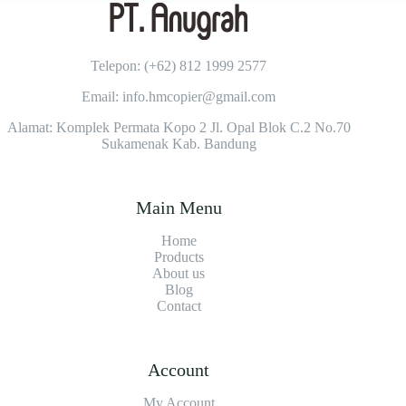
Telepon: (+62)
812 1999 2577
Email: info.hmcopier@gmail.com
Alamat: Komplek Permata Kopo 2 Jl. Opal Blok C.2 No.70
Sukamenak Kab. Bandung
Main Menu
Home
Products
About us
Blog
Contact
Account
My Account