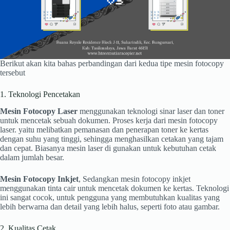
Berikut akan kita bahas perbandingan dari kedua tipe mesin fotocopy
tersebut
1. Teknologi Pencetakan
Mesin Fotocopy Laser
menggunakan teknologi sinar laser dan toner
untuk mencetak sebuah dokumen. Proses kerja dari mesin fotocopy
laser. yaitu melibatkan pemanasan dan penerapan toner ke kertas
dengan suhu yang tinggi, sehingga menghasilkan cetakan yang tajam
dan cepat. Biasanya mesin laser di gunakan untuk kebutuhan cetak
dalam jumlah besar.
Mesin Fotocopy Inkjet
, Sedangkan mesin fotocopy inkjet
menggunakan tinta cair untuk mencetak dokumen ke kertas. Teknologi
ini sangat cocok, untuk pengguna yang membutuhkan kualitas yang
lebih berwarna dan detail yang lebih halus, seperti foto atau gambar.
2. Kualitas Cetak