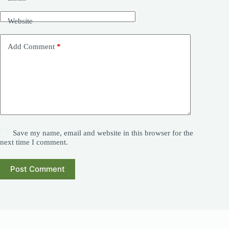
Website
Add Comment
*
Save my name, email and website in this browser for the
next time I comment.
Post Comment