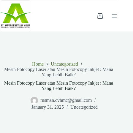
Skip
to
content
Shopping
cart
Home
Uncategorized
Mesin Fotocopy Laser atau Mesin Fotocopy Inkjet : Mana
Yang Lebih Baik?
Mesin Fotocopy Laser atau Mesin Fotocopy Inkjet : Mana
Yang Lebih Baik?
rusman.cvhmc@gmail.com
January 31, 2025
Uncategorized