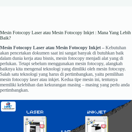
Mesin Fotocopy Laser atau Mesin Fotocopy Inkjet : Mana Yang Lebih
Baik?
Mesin Fotocopy Laser atau Mesin Fotocopy Inkjet –
Kebutuhan
akan pencetakan dokumen saat ini sangat banyak di butuhkan baik
dalam dunia kerja atau bisnis, mesin fotocopy menjadi alat yang di
perlukan. Tetapi sebelum menggunakan mesin fotocopy, alangkah
baiknya kita mengenal teknologi yang dimiliki oleh mesin fotocopy.
Salah satu teknologi yang harus di pertimbangkan, yaitu pemilihan
mesin fotocopy laser atau inkjet. Kedua tipe mesin ini, tentunya
memiliki kelebihan dan kekurangan masing – masing yang perlu anda
pertimbangkan.