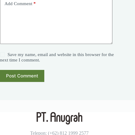
Add Comment
*
Save my name, email and website in this browser for the
next time I comment.
Post Comment
Telepon: (+62)
812 1999 2577