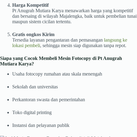
Harga Kompetitif
Pt Anugrah Mutiara Karya menawarkan harga yang kompetitif
dan bersaing di wilayah Majalengka, baik untuk pembelian tunai
maupun sistem cicilan tertentu.
Gratis ongkos Kirim
Tersedia layanan pengantaran dan pemasangan
langsung ke
lokasi pembeli
, sehingga mesin siap digunakan tanpa repot.
Siapa yang Cocok Membeli Mesin Fotocopy di Pt Anugrah
Mutiara Karya?
Usaha fotocopy rumahan atau skala menengah
Sekolah dan universitas
Perkantoran swasta dan pemerintahan
Toko digital printing
Instansi dan pelayanan publik