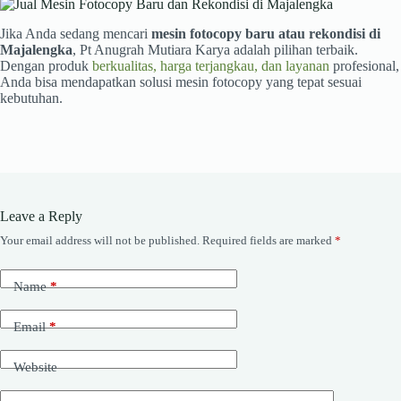
Jika Anda sedang mencari
mesin fotocopy baru atau rekondisi di
Majalengka
, Pt Anugrah Mutiara Karya adalah pilihan terbaik.
Dengan produk
berkualitas, harga terjangkau, dan layanan
profesional,
Anda bisa mendapatkan solusi mesin fotocopy yang tepat sesuai
kebutuhan.
Leave a Reply
Your email address will not be published.
Required fields are marked
*
Name
*
Email
*
Website