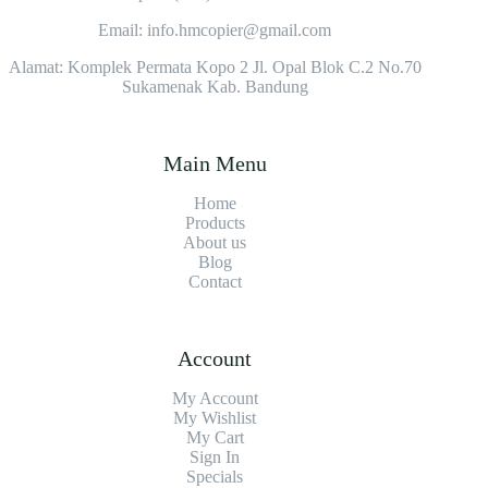
Email: info.hmcopier@gmail.com
Alamat: Komplek Permata Kopo 2 Jl. Opal Blok C.2 No.70
Sukamenak Kab. Bandung
Main Menu
Home
Products
About us
Blog
Contact
Account
My Account
My Wishlist
My Cart
Sign In
Specials