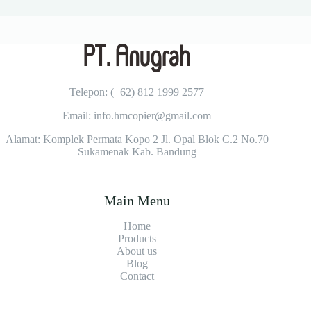
Telepon: (+62)
812 1999 2577
Email: info.hmcopier@gmail.com
Alamat: Komplek Permata Kopo 2 Jl. Opal Blok C.2 No.70
Sukamenak Kab. Bandung
Main Menu
Home
Products
About us
Blog
Contact