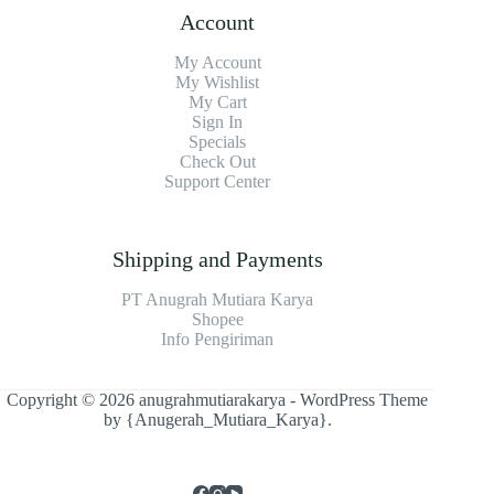
Account
My Account
My Wishlist
My Cart
Sign In
Specials
Check Out
Support Center
Shipping and Payments
PT Anugrah Mutiara Karya
Shopee
Info Pengiriman
Copyright © 2026 anugrahmutiarakarya - WordPress Theme
by
{Anugerah_Mutiara_Karya}
.