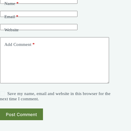
Name
*
Email
*
Website
Add Comment
*
Save my name, email and website in this browser for the
next time I comment.
Post Comment