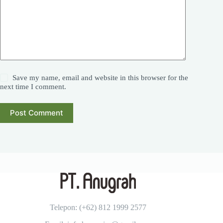
Save my name, email and website in this browser for the
next time I comment.
Post Comment
Telepon: (+62)
812 1999 2577