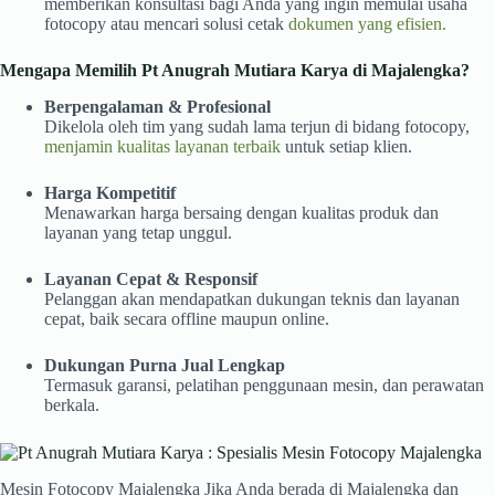
memberikan konsultasi bagi Anda yang ingin memulai usaha
fotocopy atau mencari solusi cetak
dokumen yang efisien.
Mengapa Memilih Pt Anugrah Mutiara Karya di Majalengka?
Berpengalaman & Profesional
Dikelola oleh tim yang sudah lama terjun di bidang fotocopy,
menjamin kualitas layanan terbaik
untuk setiap klien.
Harga Kompetitif
Menawarkan harga bersaing dengan kualitas produk dan
layanan yang tetap unggul.
Layanan Cepat & Responsif
Pelanggan akan mendapatkan dukungan teknis dan layanan
cepat, baik secara offline maupun online.
Dukungan Purna Jual Lengkap
Termasuk garansi, pelatihan penggunaan mesin, dan perawatan
berkala.
Mesin Fotocopy Majalengka Jika Anda berada di Majalengka dan