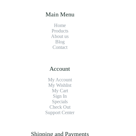
Main Menu
Home
Products
About us
Blog
Contact
Account
My Account
My Wishlist
My Cart
Sign In
Specials
Check Out
Support Center
Shipping and Payments