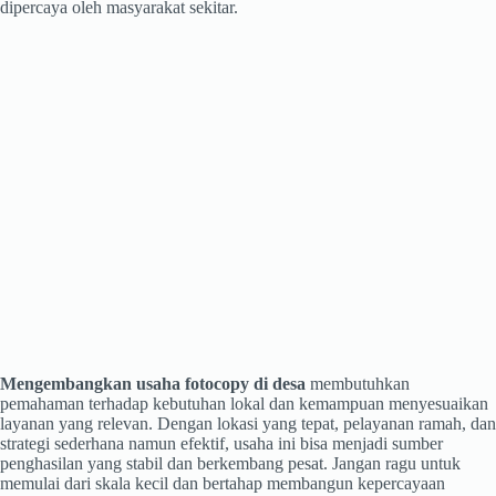
dipercaya oleh masyarakat sekitar.
Mengembangkan usaha fotocopy di desa
membutuhkan
pemahaman terhadap kebutuhan lokal dan kemampuan menyesuaikan
layanan yang relevan. Dengan lokasi yang tepat, pelayanan ramah, dan
strategi sederhana namun efektif, usaha ini bisa menjadi sumber
penghasilan yang stabil dan berkembang pesat. Jangan ragu untuk
memulai dari skala kecil dan bertahap membangun kepercayaan