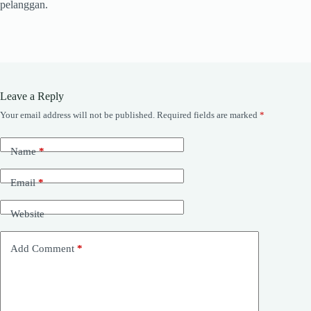
pelanggan.
Leave a Reply
Your email address will not be published.
Required fields are marked
*
Name
*
Email
*
Website
Add Comment
*