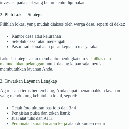
investasi pada alat yang belum tentu digunakan.
2. Pilih Lokasi Strategis
Pilihlah lokasi yang mudah diakses oleh warga desa, seperti di dekat:
Kantor desa atau kelurahan
Sekolah dasar atau menengah
Pasar tradisional atau pusat kegiatan masyarakat
Lokasi strategis akan membantu meningkatkan
visibilitas dan
memudahkan pelanggan
untuk datang kapan saja mereka
membutuhkan layanan Anda.
3. Tawarkan Layanan Lengkap
Agar usaha terus berkembang, Anda dapat menambahkan layanan
yang mendukung kebutuhan lokal, seperti:
Cetak foto ukuran pas foto dan 3×4
Pengisian pulsa dan token listrik
Jual alat tulis dan ATK
Pembuatan surat lamaran kerja
atau dokumen resmi