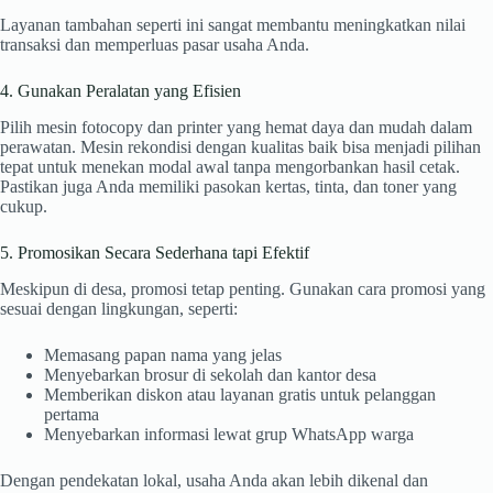
Layanan tambahan seperti ini sangat membantu meningkatkan nilai
transaksi dan memperluas pasar usaha Anda.
4. Gunakan Peralatan yang Efisien
Pilih mesin fotocopy dan printer yang hemat daya dan mudah dalam
perawatan. Mesin rekondisi dengan kualitas baik bisa menjadi pilihan
tepat untuk menekan modal awal tanpa mengorbankan hasil cetak.
Pastikan juga Anda memiliki pasokan kertas, tinta, dan toner yang
cukup.
5. Promosikan Secara Sederhana tapi Efektif
Meskipun di desa, promosi tetap penting. Gunakan cara promosi yang
sesuai dengan lingkungan, seperti:
Memasang papan nama yang jelas
Menyebarkan brosur di sekolah dan kantor desa
Memberikan diskon atau layanan gratis untuk pelanggan
pertama
Menyebarkan informasi lewat grup WhatsApp warga
Dengan pendekatan lokal, usaha Anda akan lebih dikenal dan