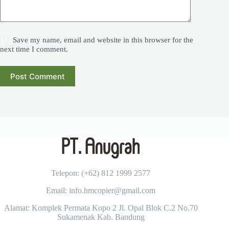
Save my name, email and website in this browser for the
next time I comment.
Post Comment
Telepon: (+62)
812 1999 2577
Email: info.hmcopier@gmail.com
Alamat: Komplek Permata Kopo 2 Jl. Opal Blok C.2 No.70
Sukamenak Kab. Bandung