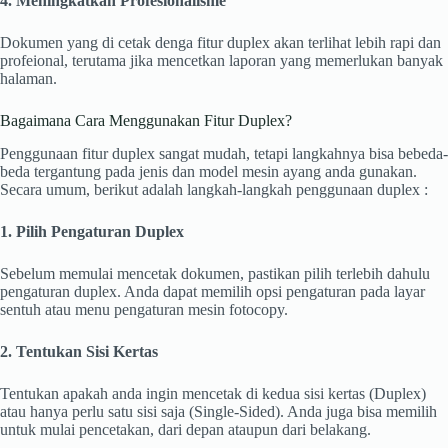
4. Meningkatkan Profesionalisme
Dokumen yang di cetak denga fitur duplex akan terlihat lebih rapi dan
profeional, terutama jika mencetkan laporan yang memerlukan banyak
halaman.
Bagaimana Cara Menggunakan Fitur Duplex?
Penggunaan fitur duplex sangat mudah, tetapi langkahnya bisa bebeda-
beda tergantung pada jenis dan model mesin ayang anda gunakan.
Secara umum, berikut adalah langkah-langkah penggunaan duplex :
1. Pilih Pengaturan Duplex
Sebelum memulai mencetak dokumen, pastikan pilih terlebih dahulu
pengaturan duplex. Anda dapat memilih opsi pengaturan pada layar
sentuh atau menu pengaturan mesin fotocopy.
2. Tentukan Sisi Kertas
Tentukan apakah anda ingin mencetak di kedua sisi kertas (Duplex)
atau hanya perlu satu sisi saja (Single-Sided). Anda juga bisa memilih
untuk mulai pencetakan, dari depan ataupun dari belakang.