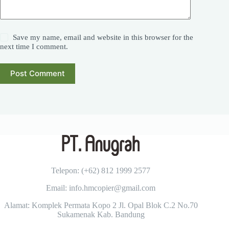
Save my name, email and website in this browser for the
next time I comment.
Post Comment
Telepon: (+62)
812 1999 2577
Email: info.hmcopier@gmail.com
Alamat: Komplek Permata Kopo 2 Jl. Opal Blok C.2 No.70
Sukamenak Kab. Bandung