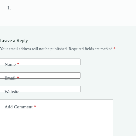
Leave a Reply
Your email address will not be published.
Required fields are marked
*
Name
*
Email
*
Website
Add Comment
*