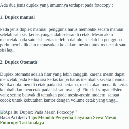
Ada dua jenis duplex yang umumnya terdapat pada fotocopy :
1. Duplex manual
Pada jenis duplex manual, pengguna harus membalik secara manual
setelah satu sisi kertas yang sudah selesai di cetak. Mesin akan
mencetak pada satu sisi kertas terlebih dahulu, setelah itu pengguna
perlu membalik dan memasukan ke dalam mesin untuk mencetak satu
sisi lagi.
2. Duplex Otomatis
Duplex otomatis adalah fitur yang lebih canggih, karena mesin dapat
mencetak pada kedua sisi kertas tanpa harus membalik secara manual.
Ketika dokumen di cetak pada sisi pertama, mesin akan menarik kertas
kembali dan mencetak pada sisi satunya lagi. Fitur ini sangat efisien
yang sering banyak di temukan pada mesin-mesin modern, sangat
cocok untuk kebutuhan kantor dengan volume cetak yang tinggi.
Baca Artikel :
Tips Memilih Penyedia Layanan Sewa Mesin
Fotocopy Tasikmalaya