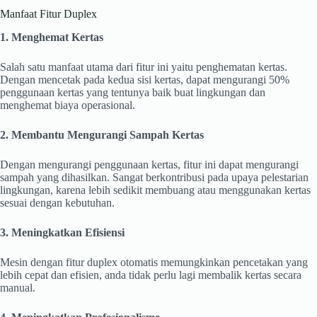
Manfaat Fitur Duplex
1. Menghemat Kertas
Salah satu manfaat utama dari fitur ini yaitu penghematan kertas.
Dengan mencetak pada kedua sisi kertas, dapat mengurangi 50%
penggunaan kertas yang tentunya baik buat lingkungan dan
menghemat biaya operasional.
2. Membantu Mengurangi Sampah Kertas
Dengan mengurangi penggunaan kertas, fitur ini dapat mengurangi
sampah yang dihasilkan. Sangat berkontribusi pada upaya pelestarian
lingkungan, karena lebih sedikit membuang atau menggunakan kertas
sesuai dengan kebutuhan.
3. Meningkatkan Efisiensi
Mesin dengan fitur duplex otomatis memungkinkan pencetakan yang
lebih cepat dan efisien, anda tidak perlu lagi membalik kertas secara
manual.