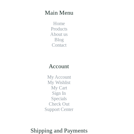
Main Menu
Home
Products
About us
Blog
Contact
Account
My Account
My Wishlist
My Cart
Sign In
Specials
Check Out
Support Center
Shipping and Payments