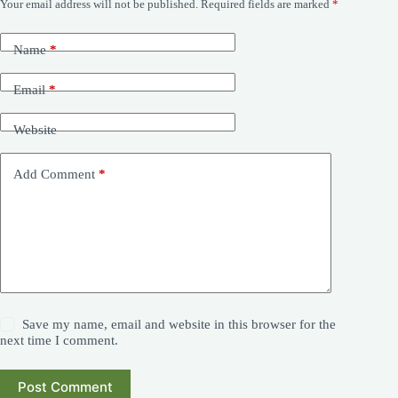
Your email address will not be published.
Required fields are marked
*
Name
*
Email
*
Website
Add Comment
*
Save my name, email and website in this browser for the
next time I comment.
Post Comment