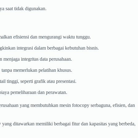
a saat tidak digunakan.
alkan efisiensi dan mengurangi waktu tunggu.
gkinkan integrasi dalam berbagai kebutuhan bisnis.
 menjaga integritas data perusahaan.
 tanpa memerlukan pelatihan khusus.
tinggi, seperti grafik atau presentasi.
biaya pemeliharaan dan perawatan.
i perusahaan yang membutuhkan mesin fotocopy serbaguna, efisien, dan
yang ditawarkan memiliki berbagai fitur dan kapasitas yang berbeda,