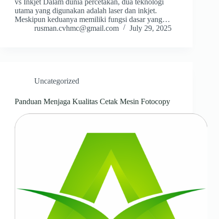
vs Inkjet Dalam dunia percetakan, dua teknologi
utama yang digunakan adalah laser dan inkjet.
Meskipun keduanya memiliki fungsi dasar yang…
rusman.cvhmc@gmail.com
July 29, 2025
Uncategorized
Panduan Menjaga Kualitas Cetak Mesin Fotocopy