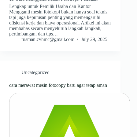
Lengkap untuk Pemilik Usaha dan Kantor
Mengganti mesin fotokopi bukan hanya soal teknis,
tapi juga keputusan penting yang memengaruhi
efisiensi kerja dan biaya operasional. Artikel ini akan
membahas secara menyeluruh langkah-langkah,
pertimbangan, dan tips…
rusman.cvhmc@gmail.com
July 29, 2025
Uncategorized
cara merawat mesin fotocopy baru agar tetap aman