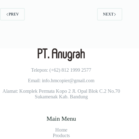
PREV
NEXT
Telepon: (+62)
812 1999 2577
Email: info.hmcopier@gmail.com
Alamat: Komplek Permata Kopo 2 Jl. Opal Blok C.2 No.70
Sukamenak Kab. Bandung
Main Menu
Home
Products