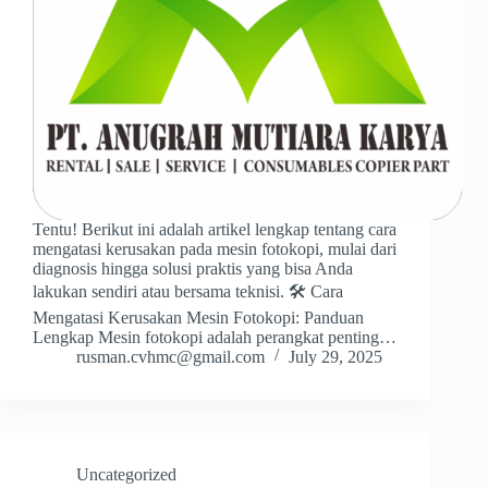
Tentu! Berikut ini adalah artikel lengkap tentang cara
mengatasi kerusakan pada mesin fotokopi, mulai dari
diagnosis hingga solusi praktis yang bisa Anda
lakukan sendiri atau bersama teknisi. 🛠️ Cara
Mengatasi Kerusakan Mesin Fotokopi: Panduan
Lengkap Mesin fotokopi adalah perangkat penting…
rusman.cvhmc@gmail.com
July 29, 2025
Uncategorized