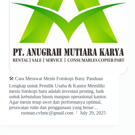
🛠️ Cara Merawat Mesin Fotokopi Baru: Panduan
Lengkap untuk Pemilik Usaha & Kantor Memiliki
mesin fotokopi baru adalah investasi penting, baik
untuk kebutuhan bisnis maupun operasional kantor.
Agar mesin tetap awet dan performanya optimal,
perawatan rutin dan penggunaan yang benar…
rusman.cvhmc@gmail.com
July 29, 2025