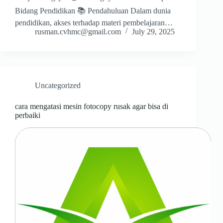
Bidang Pendidikan 📚 Pendahuluan Dalam dunia
pendidikan, akses terhadap materi pembelajaran…
rusman.cvhmc@gmail.com
July 29, 2025
Uncategorized
cara mengatasi mesin fotocopy rusak agar bisa di
perbaiki