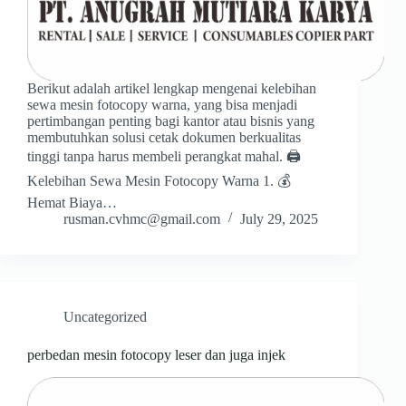
Berikut adalah artikel lengkap mengenai kelebihan
sewa mesin fotocopy warna, yang bisa menjadi
pertimbangan penting bagi kantor atau bisnis yang
membutuhkan solusi cetak dokumen berkualitas
tinggi tanpa harus membeli perangkat mahal. 🖨️
Kelebihan Sewa Mesin Fotocopy Warna 1. 💰
Hemat Biaya…
rusman.cvhmc@gmail.com
July 29, 2025
Uncategorized
perbedan mesin fotocopy leser dan juga injek