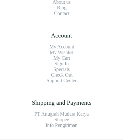
About us
Blog
Contact
Account
My Account
My Wishlist
My Cart
Sign In
Specials
Check Out
Support Center
Shipping and Payments
PT Anugrah Mutiara Karya
Shopee
Info Pengiriman