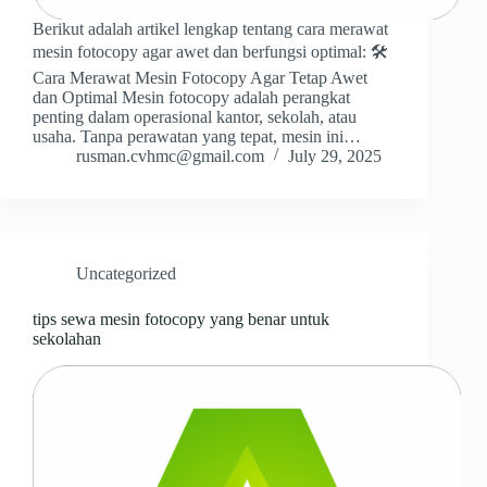
Berikut adalah artikel lengkap tentang cara merawat
mesin fotocopy agar awet dan berfungsi optimal: 🛠️
Cara Merawat Mesin Fotocopy Agar Tetap Awet
dan Optimal Mesin fotocopy adalah perangkat
penting dalam operasional kantor, sekolah, atau
usaha. Tanpa perawatan yang tepat, mesin ini…
rusman.cvhmc@gmail.com
July 29, 2025
Uncategorized
tips sewa mesin fotocopy yang benar untuk
sekolahan