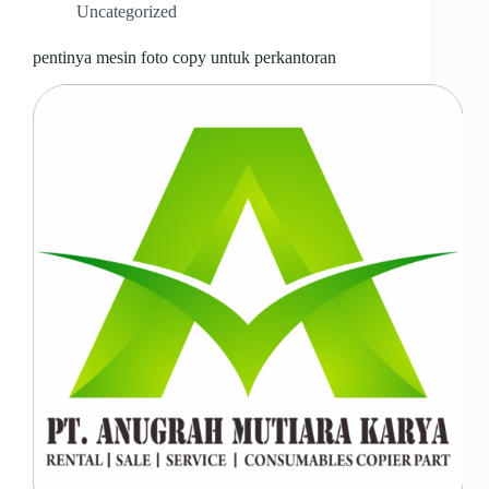
Uncategorized
pentinya mesin foto copy untuk perkantoran