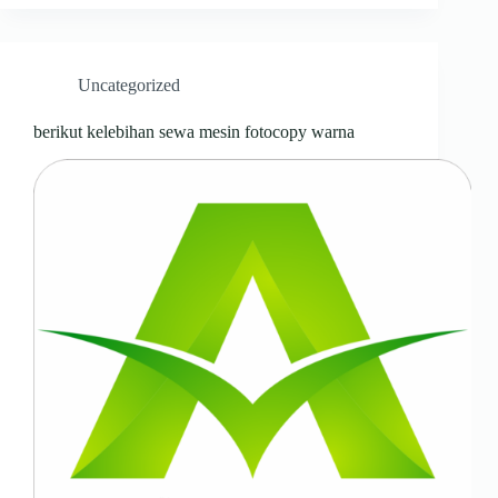
Uncategorized
berikut kelebihan sewa mesin fotocopy warna