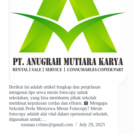
Berikut ini adalah artikel lengkap dan penjelasan
mengenai tips sewa mesin fotocopy untuk
sekolahan, yang bisa membantu pihak sekolah
membuat keputusan cerdas dan efisien. 🏫 Mengapa
Sekolah Perlu Menyewa Mesin Fotocopy? Mesin
fotocopy adalah alat vital dalam operasional sekolah,
digunakan untuk:…
rusman.cvhmc@gmail.com
July 29, 2025