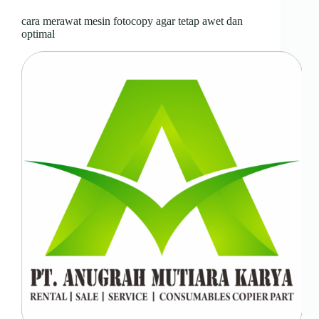
cara merawat mesin fotocopy agar tetap awet dan
optimal