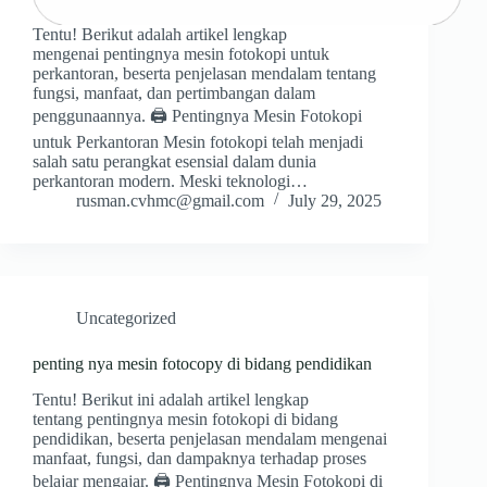
Tentu! Berikut adalah artikel lengkap
mengenai pentingnya mesin fotokopi untuk
perkantoran, beserta penjelasan mendalam tentang
fungsi, manfaat, dan pertimbangan dalam
penggunaannya. 🖨️ Pentingnya Mesin Fotokopi
untuk Perkantoran Mesin fotokopi telah menjadi
salah satu perangkat esensial dalam dunia
perkantoran modern. Meski teknologi…
rusman.cvhmc@gmail.com
July 29, 2025
Uncategorized
penting nya mesin fotocopy di bidang pendidikan
Tentu! Berikut ini adalah artikel lengkap
tentang pentingnya mesin fotokopi di bidang
pendidikan, beserta penjelasan mendalam mengenai
manfaat, fungsi, dan dampaknya terhadap proses
belajar mengajar. 🖨️ Pentingnya Mesin Fotokopi di